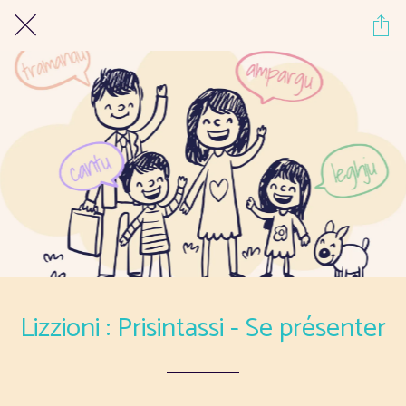
Lizzioni : Prisintassi - Se présenter