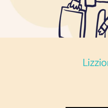
Lizzio