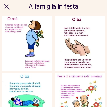
A famiglia in festa