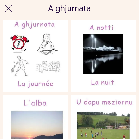
A ghjurnata