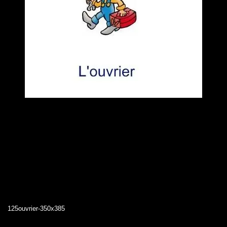
125ouvrier-350x385