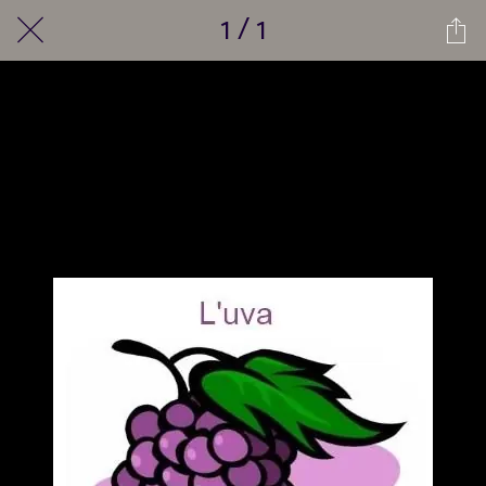
1 / 1