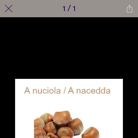
1 / 1