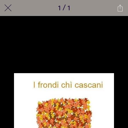
1 / 1