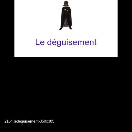
2164.ledeguisement-350x385