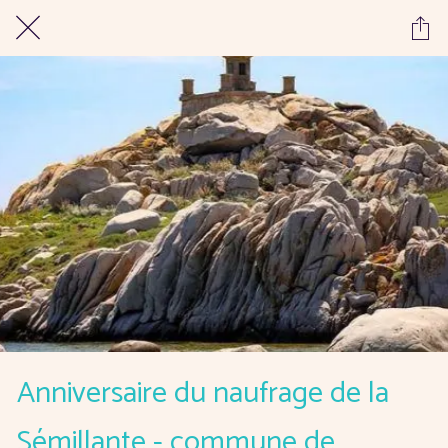
Anniversaire du naufrage de la
Sémillante - commune de