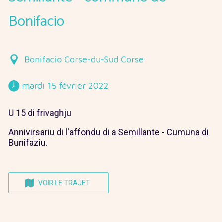
Bonifacio
Bonifacio Corse-du-Sud Corse
 mardi 15 février 2022 
U 15 di frivaghju
Annivirsariu di l'affondu di a Semillante - Cumuna di
Bunifaziu.
VOIR LE TRAJET