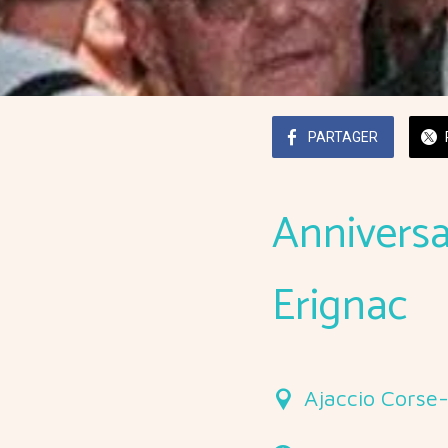
PARTAGER
Anniversa
Erignac
Ajaccio Corse