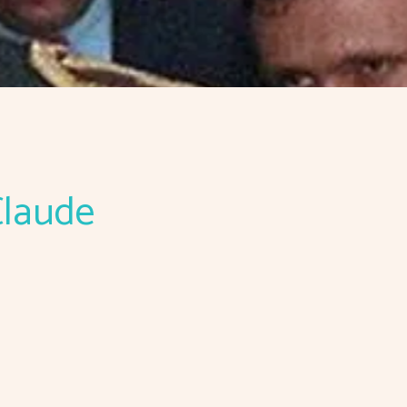
Claude