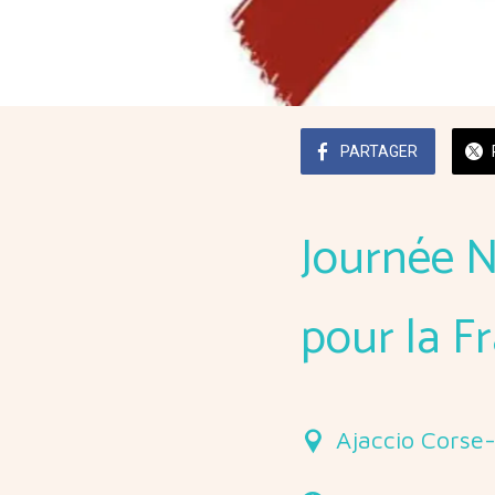
PARTAGER
Journée 
pour la F
Ajaccio Corse