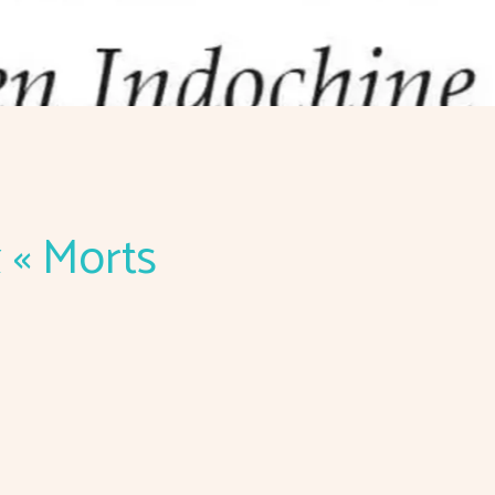
 « Morts