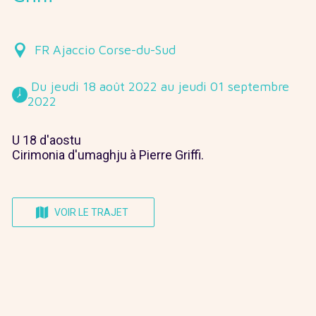
FR Ajaccio Corse-du-Sud
 Du jeudi 18 août 2022 au jeudi 01 septembre 
2022 
U 18 d'aostu
Cirimonia d'umaghju à Pierre Griffi.
VOIR LE TRAJET