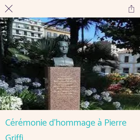
Cérémonie d’hommage à Pierre
Griffi