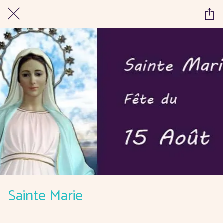
Sainte Marie