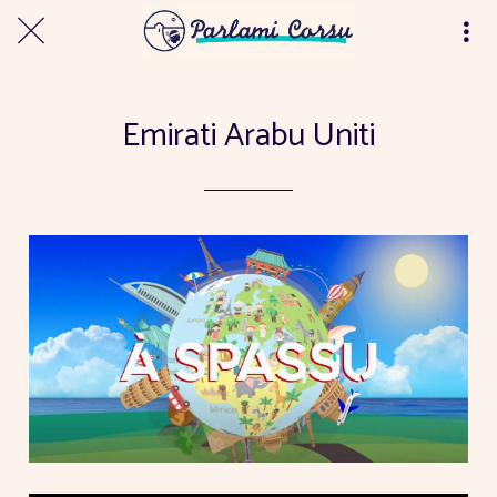
Emirati Arabu Uniti