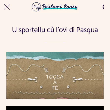
U sportellu cù l'ovi di Pasqua