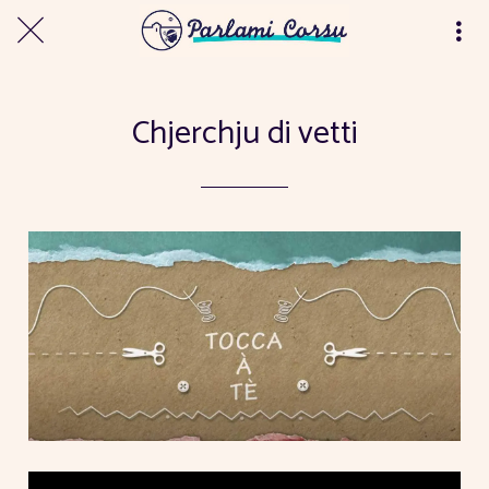
Chjerchju di vetti