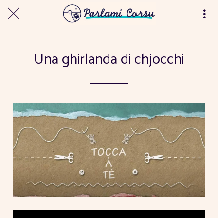
Una ghirlanda di chjocchi