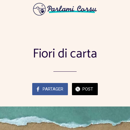
Fiori di carta
PARTAGER
POST