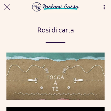
Rosi di carta