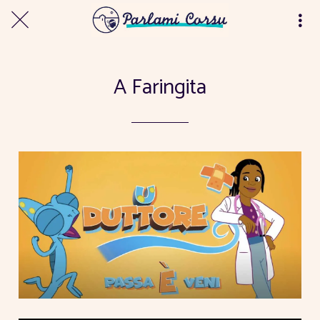
A Faringita