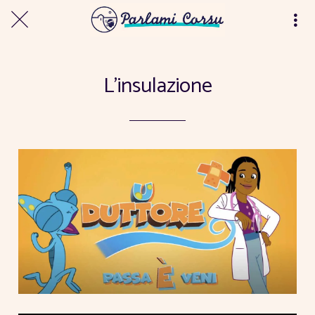
L'insulazione