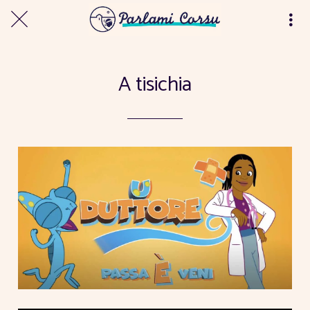
A tisichia