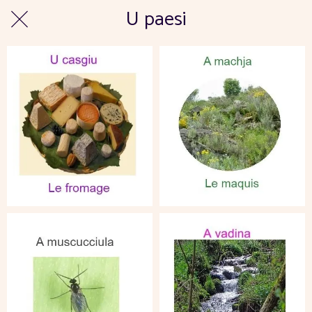
U paesi