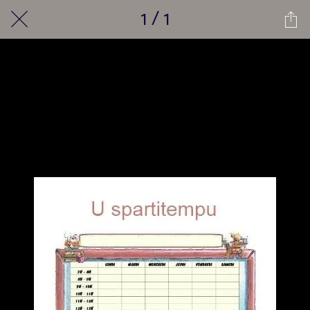
1 / 1