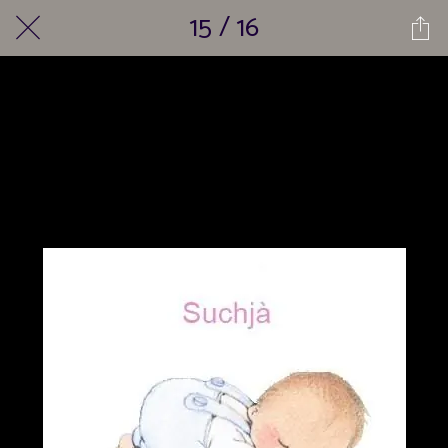
15 / 16