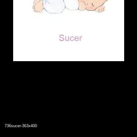
736sucer-363x400