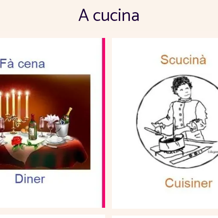
A cucina