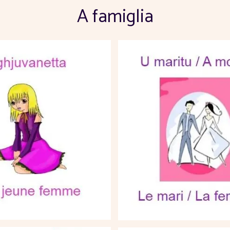
A famiglia