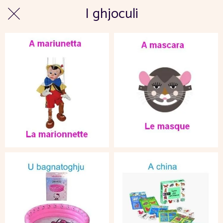
I ghjoculi